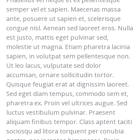
semper vel et sapien. Maecenas massa
ante, posuere ut sapien et, scelerisque
congue nisl. Aenean sed laoreet eros. Nulla
est justo, mattis eget pulvinar sed,
molestie ut magna. Etiam pharetra lacinia
sapien, in volutpat sem pellentesque non.
Ut leo lacus, vulputate sed dolor
accumsan, ornare sollicitudin tortor.
Quisque feugiat erat at dignissim laoreet.
Sed eget diam tempus, commodo sem et,
pharetra ex. Proin vel ultrices augue. Sed
luctus vestibulum pulvinar. Praesent
aliquam finibus tempor. Class aptent taciti
sociosqu ad litora torquent per conubia