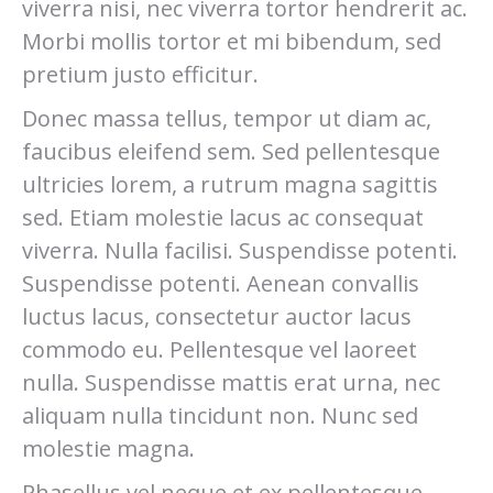
viverra nisi, nec viverra tortor hendrerit ac.
Morbi mollis tortor et mi bibendum, sed
pretium justo efficitur.
Donec massa tellus, tempor ut diam ac,
faucibus eleifend sem. Sed pellentesque
ultricies lorem, a rutrum magna sagittis
sed. Etiam molestie lacus ac consequat
viverra. Nulla facilisi. Suspendisse potenti.
Suspendisse potenti. Aenean convallis
luctus lacus, consectetur auctor lacus
commodo eu. Pellentesque vel laoreet
nulla. Suspendisse mattis erat urna, nec
aliquam nulla tincidunt non. Nunc sed
molestie magna.
Phasellus vel neque et ex pellentesque