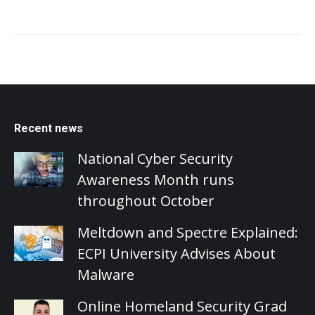
Recent news
National Cyber Security
Awareness Month runs
throughout October
Meltdown and Spectre Explained:
ECPI University Advises About
Malware
Online Homeland Security Grad