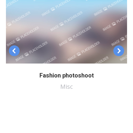
Fashion photoshoot
Misc